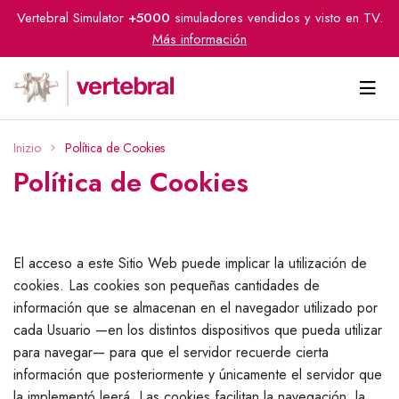
Vertebral Simulator
+5000
simuladores vendidos y visto en TV.
Más información
Inizio
Política de Cookies
Política de Cookies
El acceso a este Sitio Web puede implicar la utilización de
cookies. Las cookies son pequeñas cantidades de
información que se almacenan en el navegador utilizado por
cada Usuario —en los distintos dispositivos que pueda utilizar
para navegar— para que el servidor recuerde cierta
información que posteriormente y únicamente el servidor que
la implementó leerá. Las cookies facilitan la navegación, la