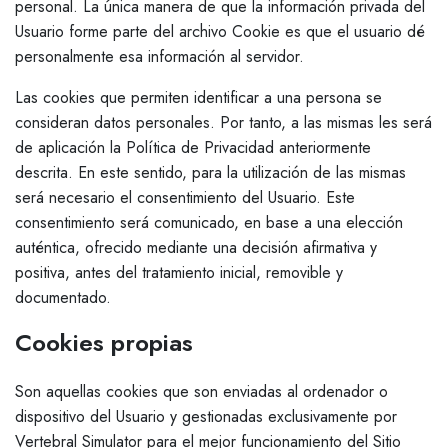
personal. La única manera de que la información privada del
Usuario forme parte del archivo Cookie es que el usuario dé
personalmente esa información al servidor.
Las cookies que permiten identificar a una persona se
consideran datos personales. Por tanto, a las mismas les será
de aplicación la Política de Privacidad anteriormente
descrita. En este sentido, para la utilización de las mismas
será necesario el consentimiento del Usuario. Este
consentimiento será comunicado, en base a una elección
auténtica, ofrecido mediante una decisión afirmativa y
positiva, antes del tratamiento inicial, removible y
documentado.
Cookies propias
Son aquellas cookies que son enviadas al ordenador o
dispositivo del Usuario y gestionadas exclusivamente por
Vertebral Simulator para el mejor funcionamiento del Sitio