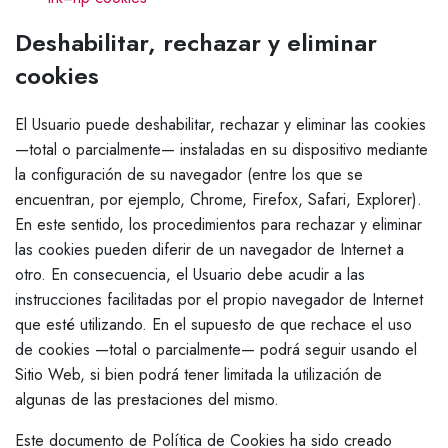
Deshabilitar, rechazar y eliminar
cookies
El Usuario puede deshabilitar, rechazar y eliminar las cookies
—total o parcialmente— instaladas en su dispositivo mediante
la configuración de su navegador (entre los que se
encuentran, por ejemplo, Chrome, Firefox, Safari, Explorer).
En este sentido, los procedimientos para rechazar y eliminar
las cookies pueden diferir de un navegador de Internet a
otro. En consecuencia, el Usuario debe acudir a las
instrucciones facilitadas por el propio navegador de Internet
que esté utilizando. En el supuesto de que rechace el uso
de cookies —total o parcialmente— podrá seguir usando el
Sitio Web, si bien podrá tener limitada la utilización de
algunas de las prestaciones del mismo.
Este documento de Política de Cookies ha sido creado