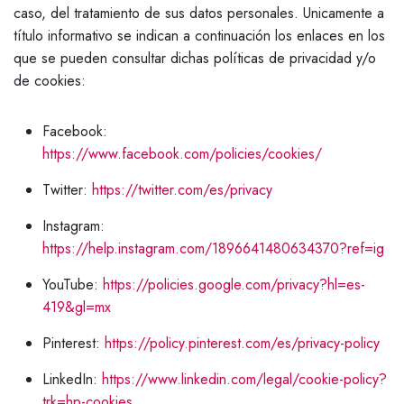
caso, del tratamiento de sus datos personales. Unicamente a
título informativo se indican a continuación los enlaces en los
que se pueden consultar dichas políticas de privacidad y/o
de cookies:
Facebook:
https://www.facebook.com/policies/cookies/
Twitter:
https://twitter.com/es/privacy
Instagram:
https://help.instagram.com/1896641480634370?ref=ig
YouTube:
https://policies.google.com/privacy?hl=es-
419&gl=mx
Pinterest:
https://policy.pinterest.com/es/privacy-policy
LinkedIn:
https://www.linkedin.com/legal/cookie-policy?
trk=hp-cookies