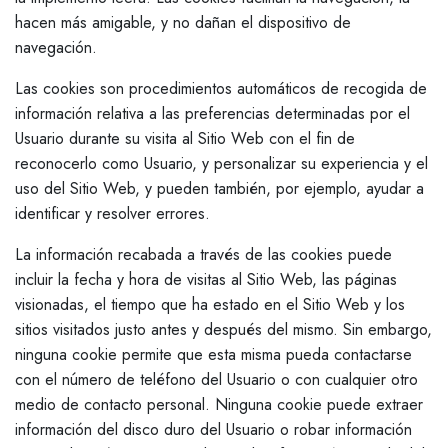
hacen más amigable, y no dañan el dispositivo de
navegación.
Las cookies son procedimientos automáticos de recogida de
información relativa a las preferencias determinadas por el
Usuario durante su visita al Sitio Web con el fin de
reconocerlo como Usuario, y personalizar su experiencia y el
uso del Sitio Web, y pueden también, por ejemplo, ayudar a
identificar y resolver errores.
La información recabada a través de las cookies puede
incluir la fecha y hora de visitas al Sitio Web, las páginas
visionadas, el tiempo que ha estado en el Sitio Web y los
sitios visitados justo antes y después del mismo. Sin embargo,
ninguna cookie permite que esta misma pueda contactarse
con el número de teléfono del Usuario o con cualquier otro
medio de contacto personal. Ninguna cookie puede extraer
información del disco duro del Usuario o robar información