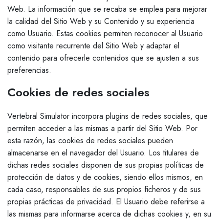
Web. La información que se recaba se emplea para mejorar
la calidad del Sitio Web y su Contenido y su experiencia
como Usuario. Estas cookies permiten reconocer al Usuario
como visitante recurrente del Sitio Web y adaptar el
contenido para ofrecerle contenidos que se ajusten a sus
preferencias.
Cookies de redes sociales
Vertebral Simulator incorpora plugins de redes sociales, que
permiten acceder a las mismas a partir del Sitio Web. Por
esta razón, las cookies de redes sociales pueden
almacenarse en el navegador del Usuario. Los titulares de
dichas redes sociales disponen de sus propias políticas de
protección de datos y de cookies, siendo ellos mismos, en
cada caso, responsables de sus propios ficheros y de sus
propias prácticas de privacidad. El Usuario debe referirse a
las mismas para informarse acerca de dichas cookies y, en su