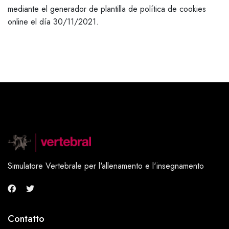
mediante el generador de plantilla de política de cookies
online el día 30/11/2021.
Simulatore Vertebrale per l'allenamento e l'insegnamento
Contatto