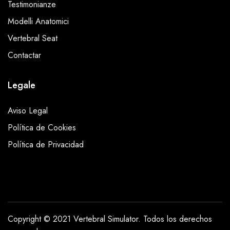
Testimonianze
Modelli Anatomici
Vertebral Seat
Contactar
Legale
Aviso Legal
Política de Cookies
Política de Privacidad
Copyright © 2021 Vertebral Simulator. Todos los derechos