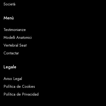
Società
Menù
Testimonianze
Modelli Anatomici
Vertebral Seat
Contactar
Legale
Aviso Legal
Política de Cookies
Política de Privacidad