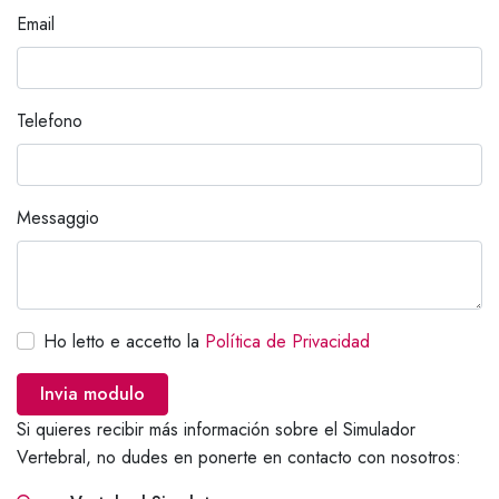
Email
Telefono
Messaggio
Ho letto e accetto la
Política de Privacidad
Invia modulo
Si quieres recibir más información sobre el Simulador
Vertebral, no dudes en ponerte en contacto con nosotros: