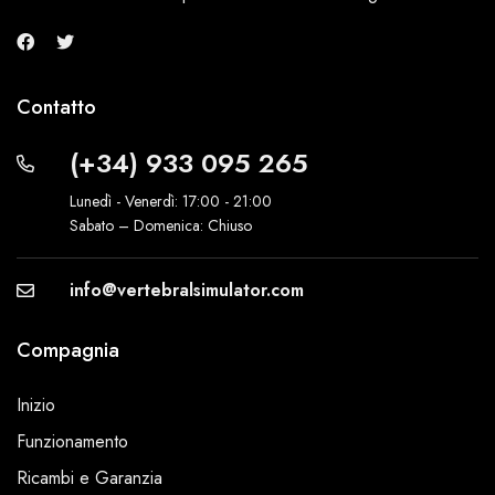
Contatto
(+34) 933 095 265
Lunedì - Venerdì: 17:00 - 21:00
Sabato – Domenica: Chiuso
info@vertebralsimulator.com
Compagnia
Inizio
Funzionamento
Ricambi e Garanzia